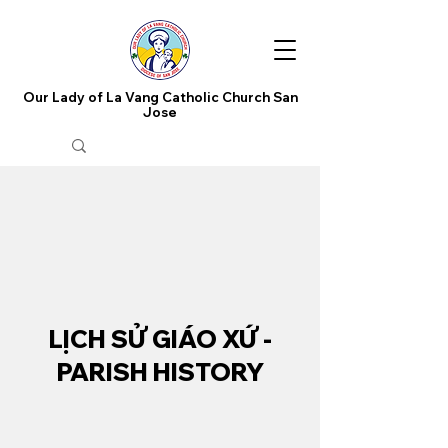
Our Lady of La Vang Catholic Church San
Jose
LỊCH SỬ
GIÁO XỨ -
PARISH HISTORY