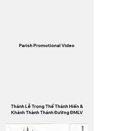
Parish Promotional Video
Thánh Lễ Trọng Thể Thánh Hiến &
Khánh Thành Thánh Đường ĐMLV